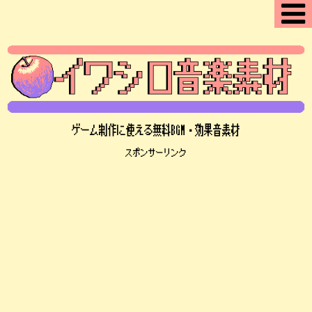
ゲーム制作に使える無料BGM・効果音素材
スポンサーリンク