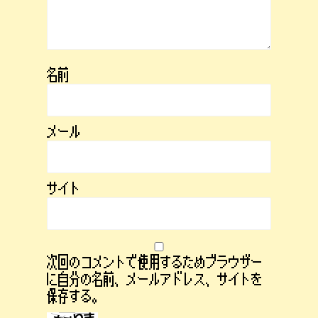
名前
メール
サイト
次回のコメントで使用するためブラウザー
に自分の名前、メールアドレス、サイトを
保存する。