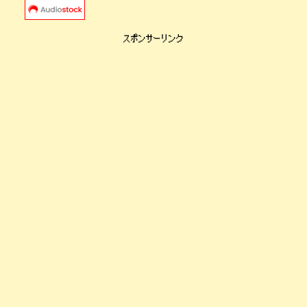
スポンサーリンク