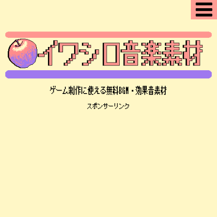
ゲーム制作に使える無料BGM・効果音素材
スポンサーリンク