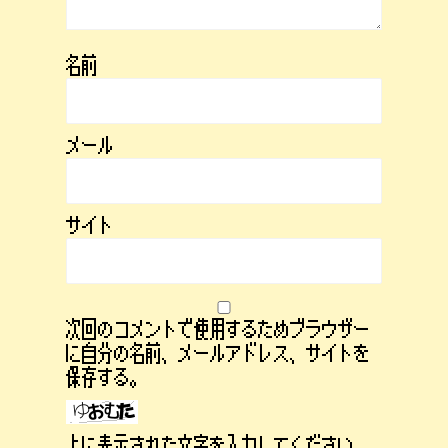
名前
メール
サイト
次回のコメントで使用するためブラウザー
に自分の名前、メールアドレス、サイトを
保存する。
上に表示された文字を入力してください。