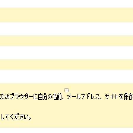
るためブラウザーに自分の名前、メールアドレス、サイトを保
力してください。