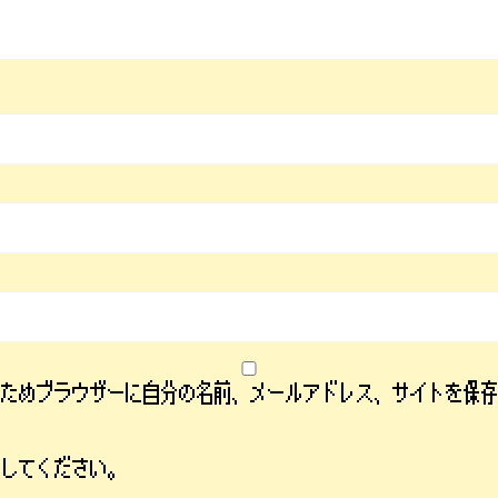
るためブラウザーに自分の名前、メールアドレス、サイトを保
力してください。