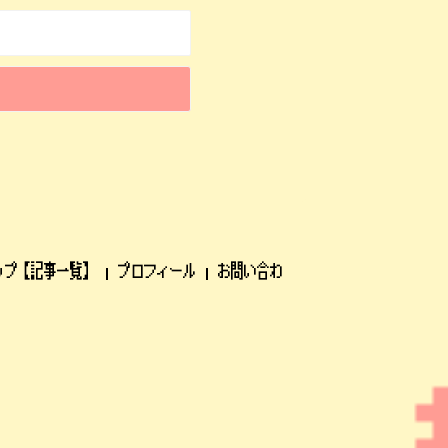
ップ【記事一覧】
プロフィール
お問い合わ