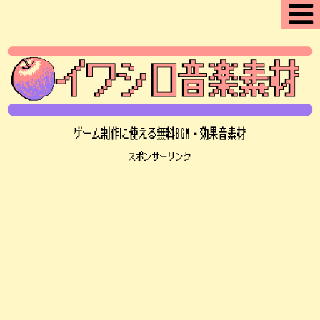
ゲーム制作に使える無料BGM・効果音素材
スポンサーリンク