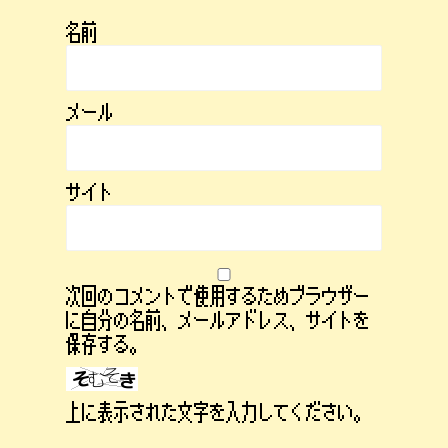
名前
メール
サイト
次回のコメントで使用するためブラウザー
に自分の名前、メールアドレス、サイトを
保存する。
上に表示された文字を入力してください。