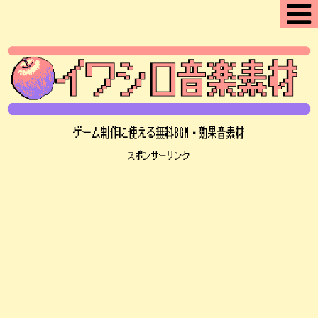
ゲーム制作に使える無料BGM・効果音素材
スポンサーリンク