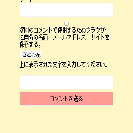
次回のコメントで使用するためブラウザー
に自分の名前、メールアドレス、サイトを
保存する。
上に表示された文字を入力してください。