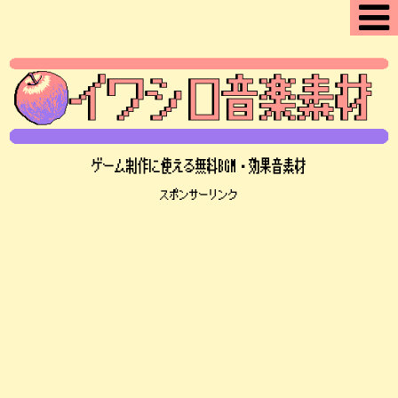
ゲーム制作に使える無料BGM・効果音素材
スポンサーリンク