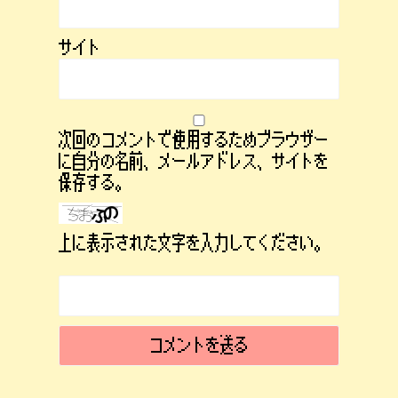
サイト
次回のコメントで使用するためブラウザー
に自分の名前、メールアドレス、サイトを
保存する。
上に表示された文字を入力してください。