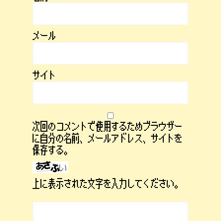
メール
サイト
次回のコメントで使用するためブラウザー
に自分の名前、メールアドレス、サイトを
保存する。
上に表示された文字を入力してください。