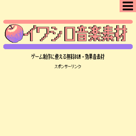
ゲーム制作に使える無料BGM・効果音素材
スポンサーリンク