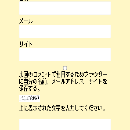
メール
サイト
次回のコメントで使用するためブラウザー
に自分の名前、メールアドレス、サイトを
保存する。
上に表示された文字を入力してください。