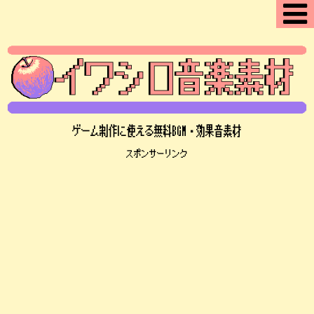
ゲーム制作に使える無料BGM・効果音素材
スポンサーリンク