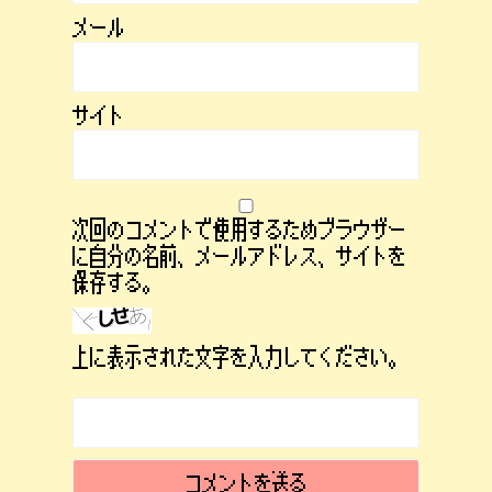
メール
サイト
次回のコメントで使用するためブラウザー
に自分の名前、メールアドレス、サイトを
保存する。
上に表示された文字を入力してください。