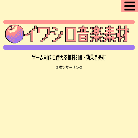
ゲーム制作に使える無料BGM・効果音素材
スポンサーリンク