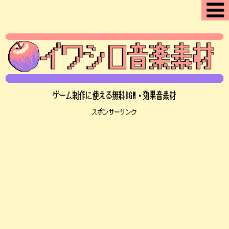
ゲーム制作に使える無料BGM・効果音素材
スポンサーリンク