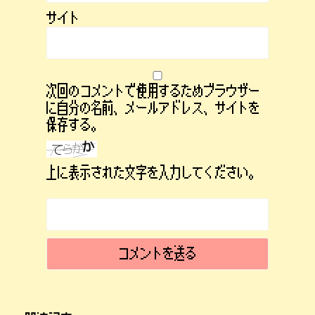
サイト
次回のコメントで使用するためブラウザー
に自分の名前、メールアドレス、サイトを
保存する。
上に表示された文字を入力してください。