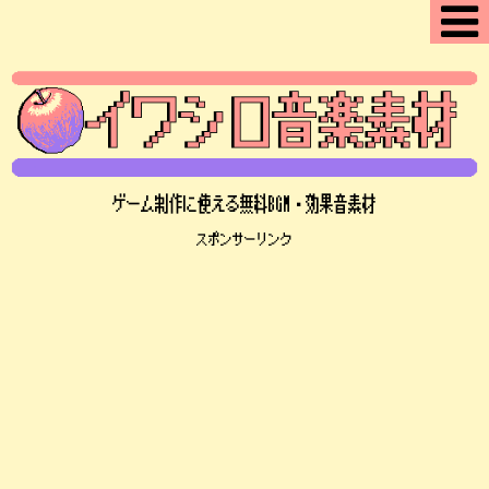
ゲーム制作に使える無料BGM・効果音素材
スポンサーリンク