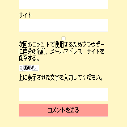
サイト
次回のコメントで使用するためブラウザー
に自分の名前、メールアドレス、サイトを
保存する。
上に表示された文字を入力してください。