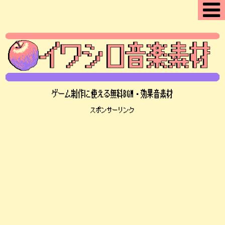
ゲーム制作に使える無料BGM・効果音素材
スポンサーリンク