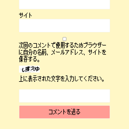
サイト
次回のコメントで使用するためブラウザー
に自分の名前、メールアドレス、サイトを
保存する。
上に表示された文字を入力してください。