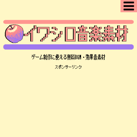
ゲーム制作に使える無料BGM・効果音素材
スポンサーリンク