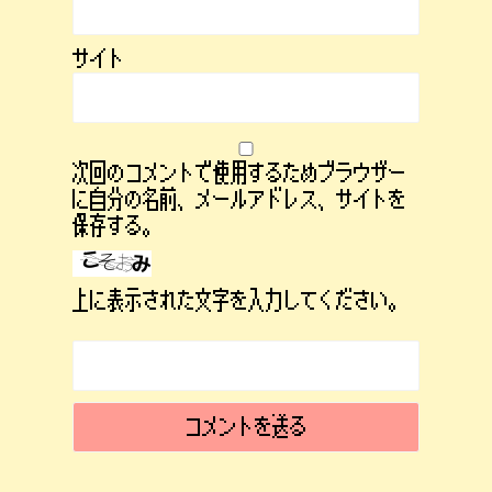
サイト
次回のコメントで使用するためブラウザー
に自分の名前、メールアドレス、サイトを
保存する。
上に表示された文字を入力してください。