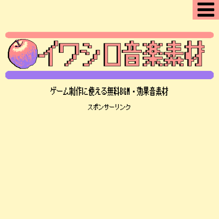
ゲーム制作に使える無料BGM・効果音素材
スポンサーリンク