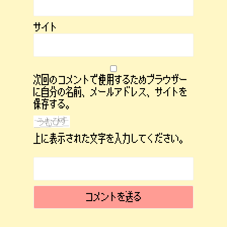
サイト
次回のコメントで使用するためブラウザー
に自分の名前、メールアドレス、サイトを
保存する。
上に表示された文字を入力してください。