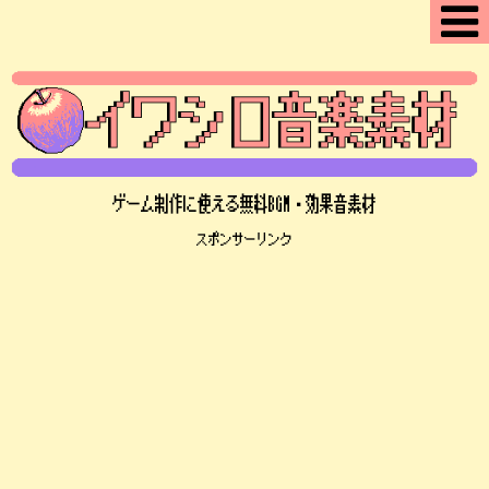
ゲーム制作に使える無料BGM・効果音素材
スポンサーリンク