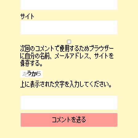
サイト
次回のコメントで使用するためブラウザー
に自分の名前、メールアドレス、サイトを
保存する。
上に表示された文字を入力してください。