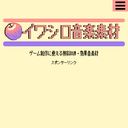
ゲーム制作に使える無料BGM・効果音素材
スポンサーリンク