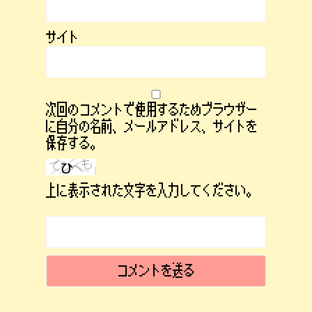
サイト
次回のコメントで使用するためブラウザー
に自分の名前、メールアドレス、サイトを
保存する。
上に表示された文字を入力してください。