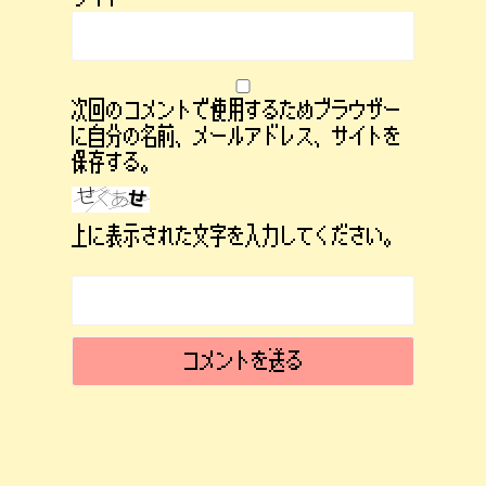
次回のコメントで使用するためブラウザー
に自分の名前、メールアドレス、サイトを
保存する。
上に表示された文字を入力してください。