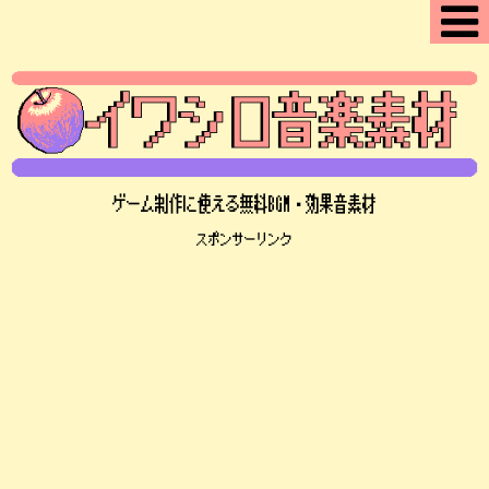
ゲーム制作に使える無料BGM・効果音素材
スポンサーリンク