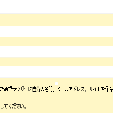
るためブラウザーに自分の名前、メールアドレス、サイトを保
力してください。