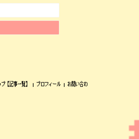
ップ【記事一覧】
プロフィール
お問い合わ