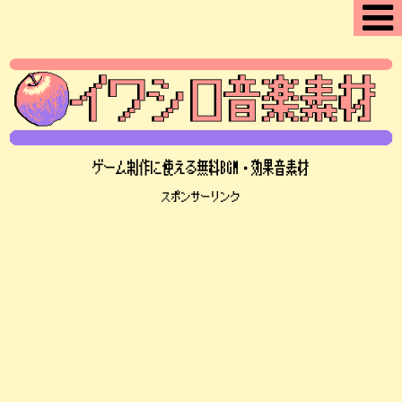
ゲーム制作に使える無料BGM・効果音素材
スポンサーリンク