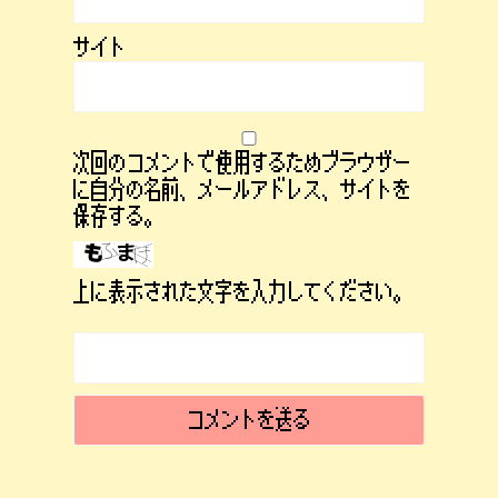
サイト
次回のコメントで使用するためブラウザー
に自分の名前、メールアドレス、サイトを
保存する。
上に表示された文字を入力してください。