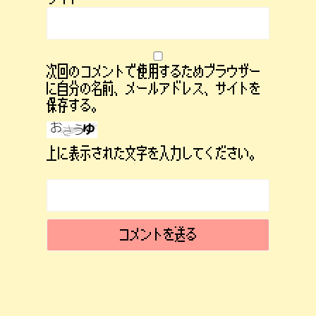
次回のコメントで使用するためブラウザー
に自分の名前、メールアドレス、サイトを
保存する。
上に表示された文字を入力してください。