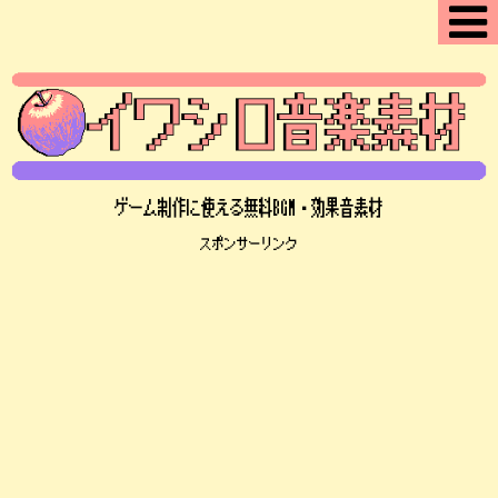
ゲーム制作に使える無料BGM・効果音素材
スポンサーリンク