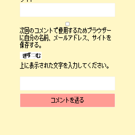
次回のコメントで使用するためブラウザー
に自分の名前、メールアドレス、サイトを
保存する。
上に表示された文字を入力してください。