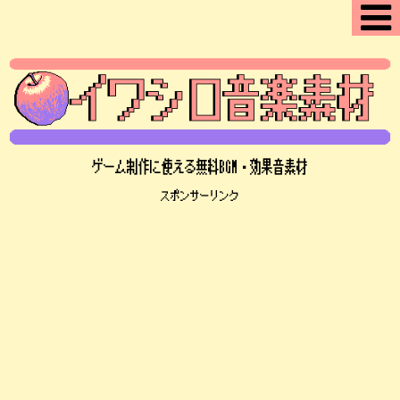
ゲーム制作に使える無料BGM・効果音素材
スポンサーリンク