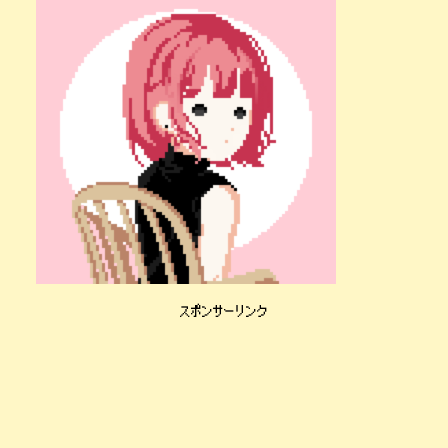
スポンサーリンク