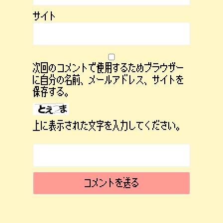
サイト
次回のコメントで使用するためブラウザー
に自分の名前、メールアドレス、サイトを
保存する。
上に表示された文字を入力してください。