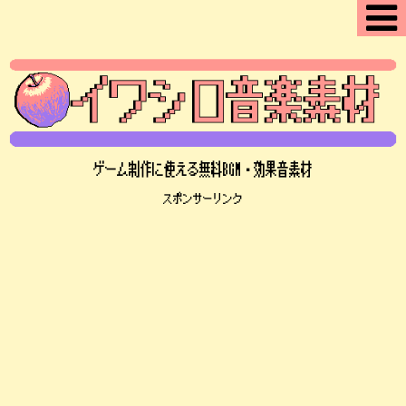
ゲーム制作に使える無料BGM・効果音素材
スポンサーリンク