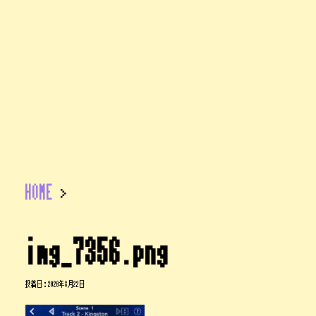
HOME
>
img_7356.png
投稿日：
2020年8月22日