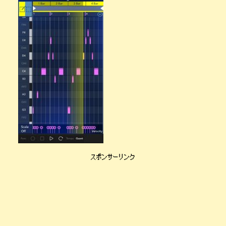
スポンサーリンク