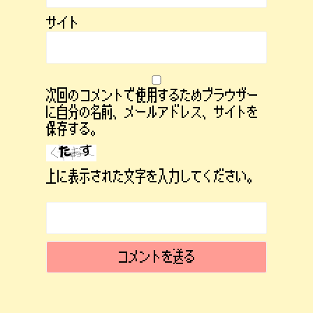
サイト
次回のコメントで使用するためブラウザー
に自分の名前、メールアドレス、サイトを
保存する。
上に表示された文字を入力してください。