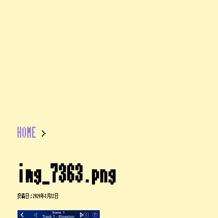
HOME
>
img_7363.png
投稿日：
2020年8月22日