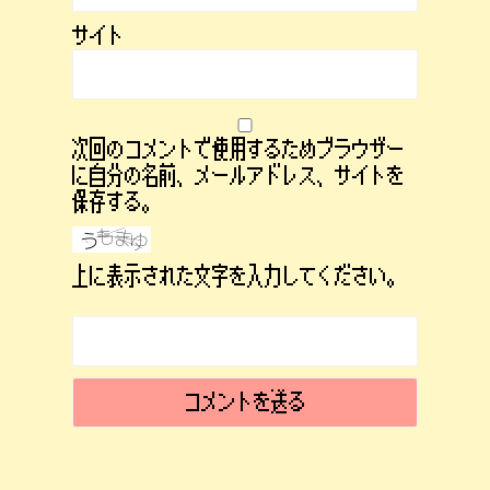
サイト
次回のコメントで使用するためブラウザー
に自分の名前、メールアドレス、サイトを
保存する。
上に表示された文字を入力してください。