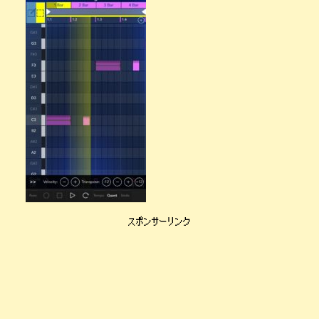
スポンサーリンク