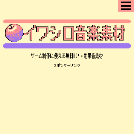
ゲーム制作に使える無料BGM・効果音素材
スポンサーリンク