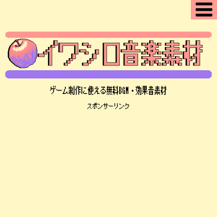
ゲーム制作に使える無料BGM・効果音素材
スポンサーリンク