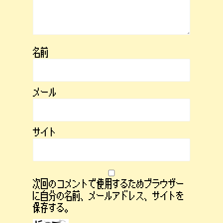
名前
メール
サイト
次回のコメントで使用するためブラウザー
に自分の名前、メールアドレス、サイトを
保存する。