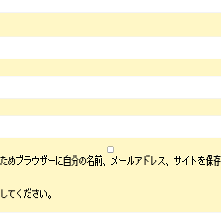
るためブラウザーに自分の名前、メールアドレス、サイトを保
力してください。