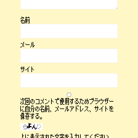
名前
メール
サイト
次回のコメントで使用するためブラウザー
に自分の名前、メールアドレス、サイトを
保存する。
上に表示された文字を入力してください。