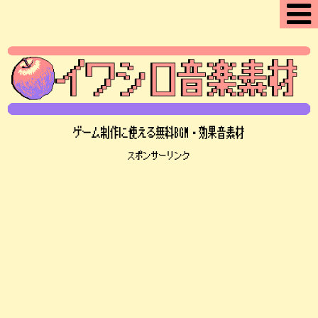
ゲーム制作に使える無料BGM・効果音素材
スポンサーリンク