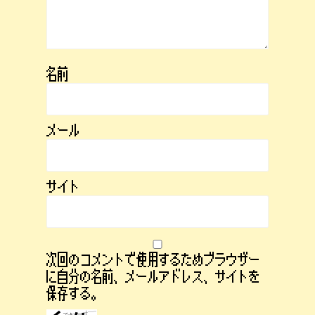
名前
メール
サイト
次回のコメントで使用するためブラウザー
に自分の名前、メールアドレス、サイトを
保存する。