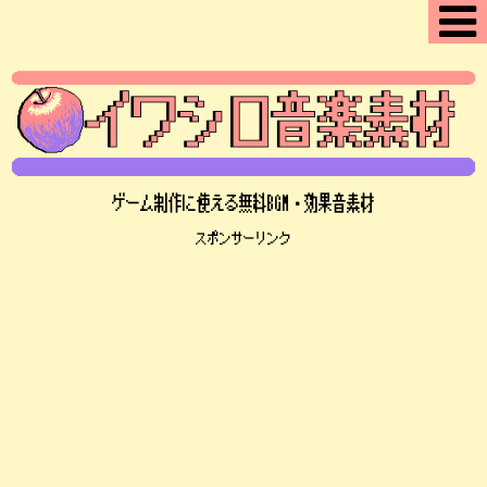
ゲーム制作に使える無料BGM・効果音素材
スポンサーリンク