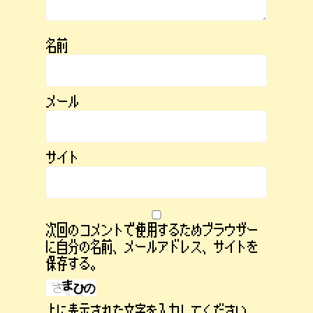
名前
メール
サイト
次回のコメントで使用するためブラウザー
に自分の名前、メールアドレス、サイトを
保存する。
上に表示された文字を入力してください。