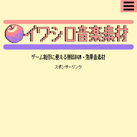
ゲーム制作に使える無料BGM・効果音素材
スポンサーリンク