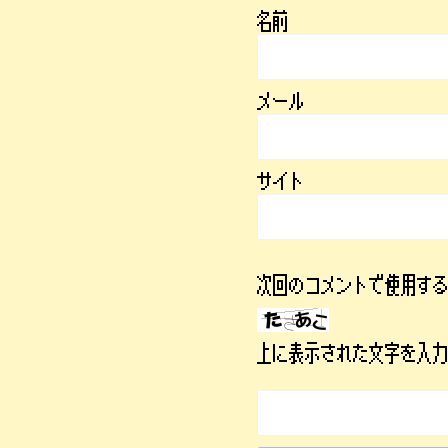
名前
メール
サイト
次回のコメントで使用す
上に表示された文字を入