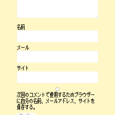
名前
メール
サイト
次回のコメントで使用するためブラウザー
に自分の名前、メールアドレス、サイトを
保存する。