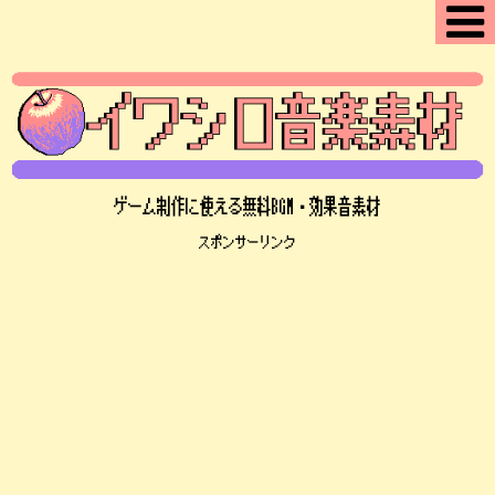
ゲーム制作に使える無料BGM・効果音素材
スポンサーリンク