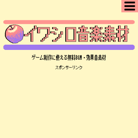
ゲーム制作に使える無料BGM・効果音素材
スポンサーリンク