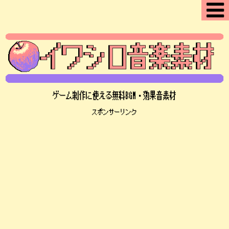
ゲーム制作に使える無料BGM・効果音素材
スポンサーリンク