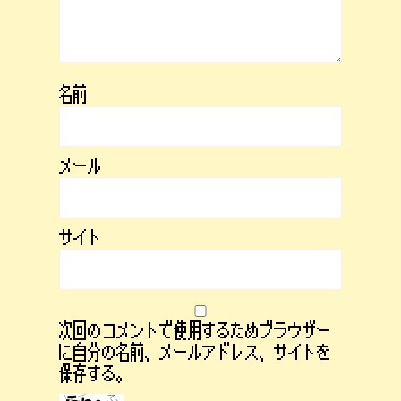
名前
メール
サイト
次回のコメントで使用するためブラウザー
に自分の名前、メールアドレス、サイトを
保存する。