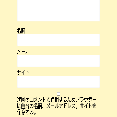
名前
メール
サイト
次回のコメントで使用するためブラウザー
に自分の名前、メールアドレス、サイトを
保存する。