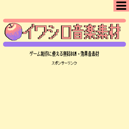
ゲーム制作に使える無料BGM・効果音素材
スポンサーリンク