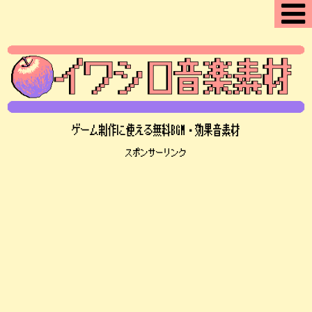
ゲーム制作に使える無料BGM・効果音素材
スポンサーリンク