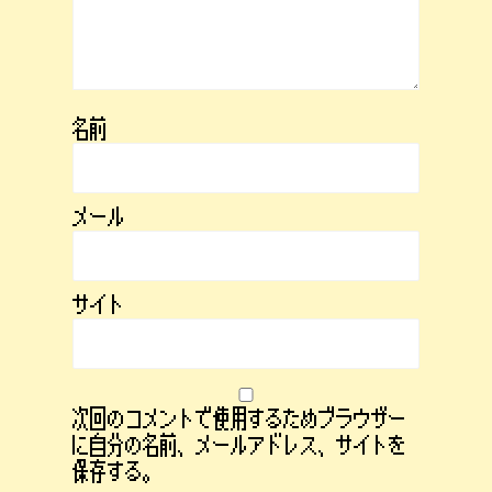
名前
メール
サイト
次回のコメントで使用するためブラウザー
に自分の名前、メールアドレス、サイトを
保存する。