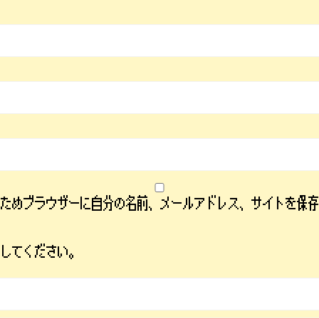
るためブラウザーに自分の名前、メールアドレス、サイトを保
力してください。