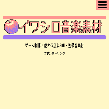
ゲーム制作に使える無料BGM・効果音素材
スポンサーリンク