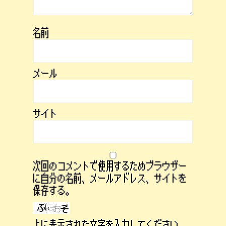
名前
メール
サイト
次回のコメントで使用するためブラウザー
に自分の名前、メールアドレス、サイトを
保存する。
上に表示された文字を入力してください。