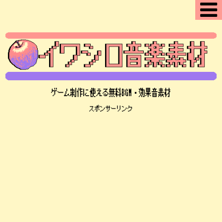
ゲーム制作に使える無料BGM・効果音素材
スポンサーリンク