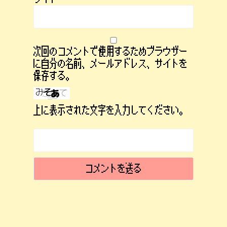
次回のコメントで使用するためブラウザー
に自分の名前、メールアドレス、サイトを
保存する。
上に表示された文字を入力してください。