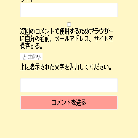
次回のコメントで使用するためブラウザー
に自分の名前、メールアドレス、サイトを
保存する。
上に表示された文字を入力してください。