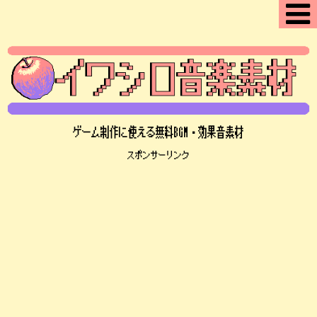
ゲーム制作に使える無料BGM・効果音素材
スポンサーリンク