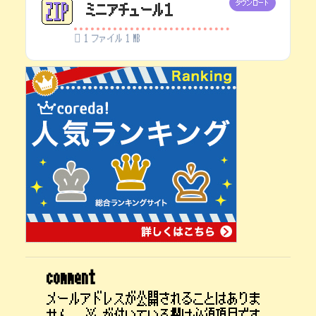
ダウンロード
ミニアチュール１
1 ファイル
1 MB
comment
メールアドレスが公開されることはありま
せん。
※
が付いている欄は必須項目です