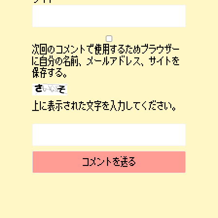
次回のコメントで使用するためブラウザー
に自分の名前、メールアドレス、サイトを
保存する。
上に表示された文字を入力してください。