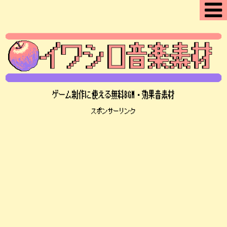
ゲーム制作に使える無料BGM・効果音素材
スポンサーリンク