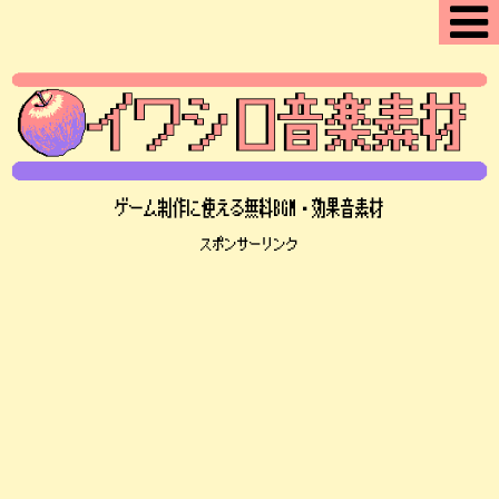
ゲーム制作に使える無料BGM・効果音素材
スポンサーリンク