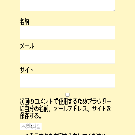
名前
メール
サイト
次回のコメントで使用するためブラウザー
に自分の名前、メールアドレス、サイトを
保存する。