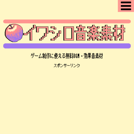
ゲーム制作に使える無料BGM・効果音素材
スポンサーリンク