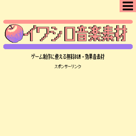
ゲーム制作に使える無料BGM・効果音素材
スポンサーリンク