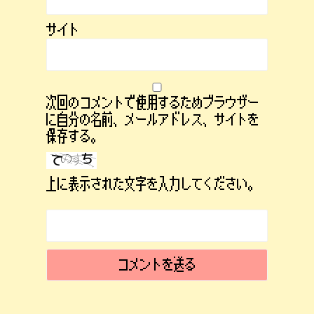
サイト
次回のコメントで使用するためブラウザー
に自分の名前、メールアドレス、サイトを
保存する。
上に表示された文字を入力してください。