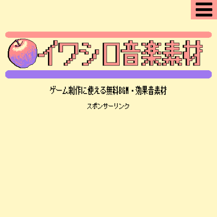
ゲーム制作に使える無料BGM・効果音素材
スポンサーリンク