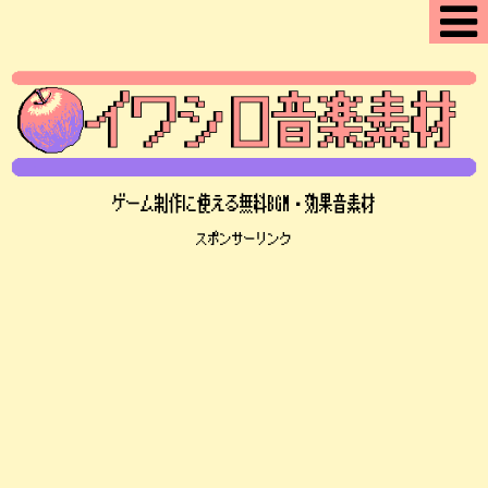
ゲーム制作に使える無料BGM・効果音素材
スポンサーリンク