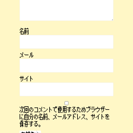
名前
メール
サイト
次回のコメントで使用するためブラウザー
に自分の名前、メールアドレス、サイトを
保存する。