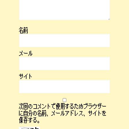
名前
メール
サイト
次回のコメントで使用するためブラウザー
に自分の名前、メールアドレス、サイトを
保存する。