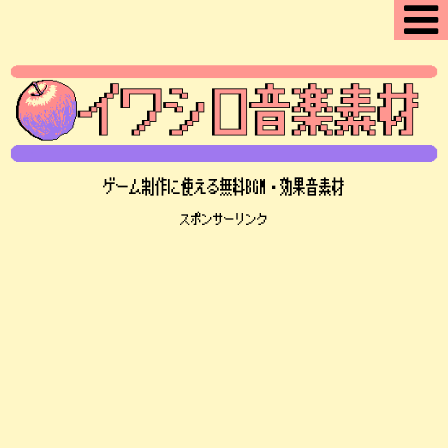
ゲーム制作に使える無料BGM・効果音素材
スポンサーリンク