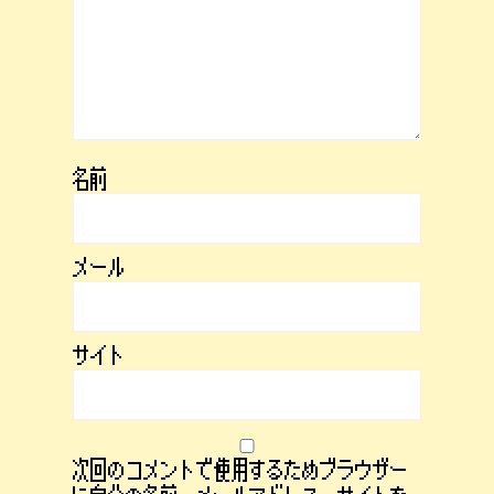
名前
メール
サイト
次回のコメントで使用するためブラウザー