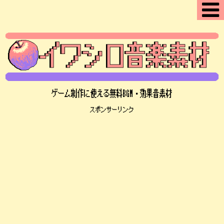
ゲーム制作に使える無料BGM・効果音素材
スポンサーリンク