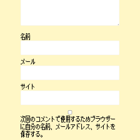
名前
メール
サイト
次回のコメントで使用するためブラウザー
に自分の名前、メールアドレス、サイトを
保存する。