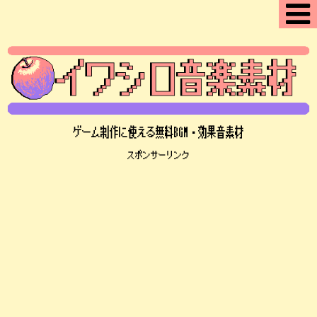
ゲーム制作に使える無料BGM・効果音素材
スポンサーリンク